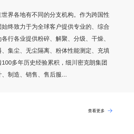
在世界各地有不同的分支机构。作为跨国性
团始终致力于为全球客户提供专业的、综合
为各行各业提供粉碎、解聚、分级、干燥、
料、集尘、无尘隔离、粉体性能测定、充填
100多年历史经验累积，细川密克朗集团
、制造、销售、售后服...
查看更多