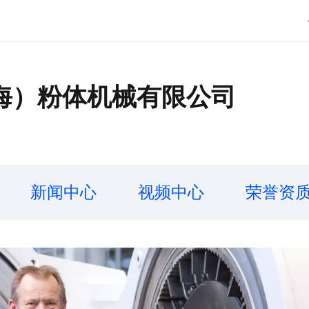
海）粉体机械有限公司
新闻中心
视频中心
荣誉资