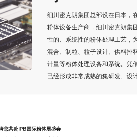
细川密克朗集团总部设在日本，
粉体设备生产商，细川密克朗集
性的、系统性的粉体处理工艺，
混合、制粒、粒子设计、供料排
计量等粉体处理设备和系统。凭借
已经形成非常成熟的集研发、设计
请您共赴IPB国际粉体展盛会