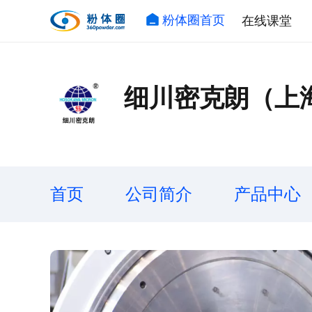
粉体圈首页
在线课堂
细川密克朗（上
首页
公司简介
产品中心